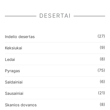
DESERTAI
(27)
Indelio desertas
(9)
Keksiukai
(8)
Ledai
(75)
Pyragas
(6)
Saldainiai
(21)
Sausainiai
(8)
Skanios dovanos