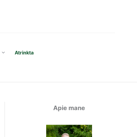
Atrinkta
Apie mane