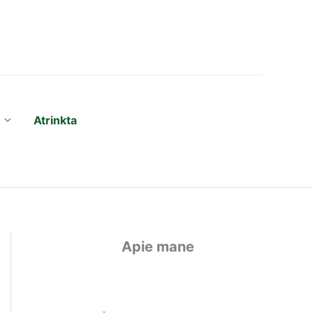
Atrinkta
Apie mane