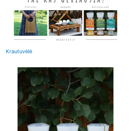
Krautuvėlė