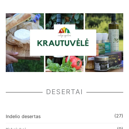
DESERTAI
(27)
Indelio desertas