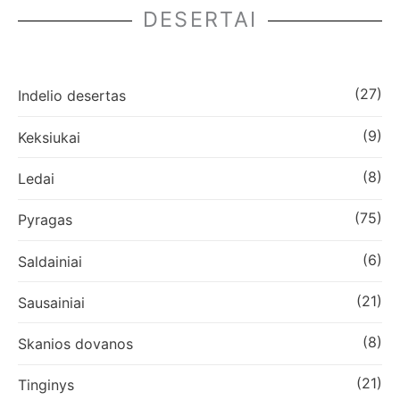
DESERTAI
(27)
Indelio desertas
(9)
Keksiukai
(8)
Ledai
(75)
Pyragas
(6)
Saldainiai
(21)
Sausainiai
(8)
Skanios dovanos
(21)
Tinginys