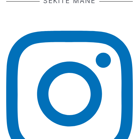
SEKITE MANE