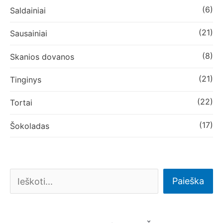
(6)
Saldainiai
(21)
Sausainiai
(8)
Skanios dovanos
(21)
Tinginys
(22)
Tortai
(17)
Šokoladas
Paieška