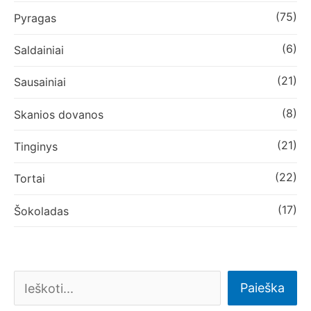
(75)
Pyragas
(6)
Saldainiai
(21)
Sausainiai
(8)
Skanios dovanos
(21)
Tinginys
(22)
Tortai
(17)
Šokoladas
Paieška