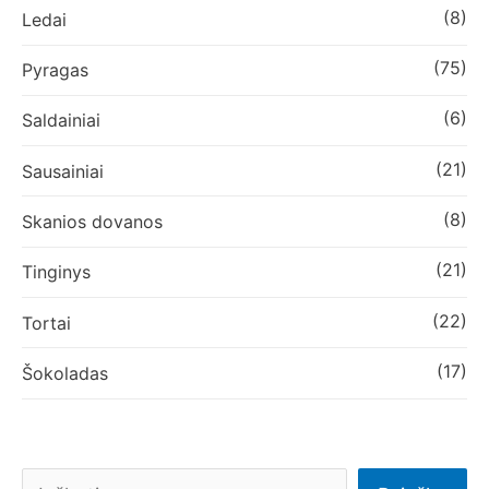
(8)
Ledai
(75)
Pyragas
(6)
Saldainiai
(21)
Sausainiai
(8)
Skanios dovanos
(21)
Tinginys
(22)
Tortai
(17)
Šokoladas