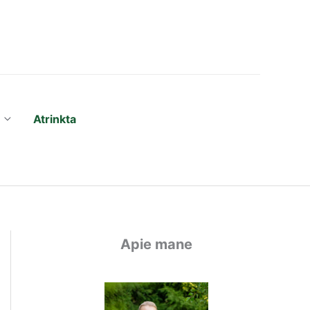
Atrinkta
Apie mane