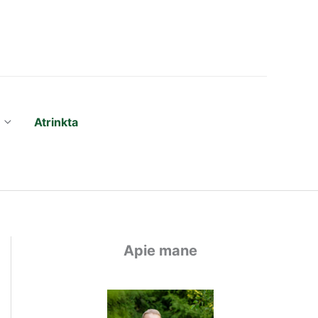
Atrinkta
Apie mane