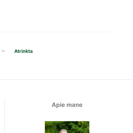
Atrinkta
Apie mane