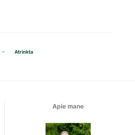
Atrinkta
Apie mane