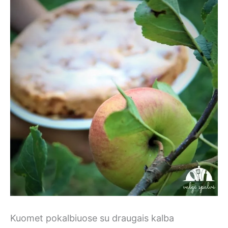
Kuomet pokalbiuose su draugais kalba