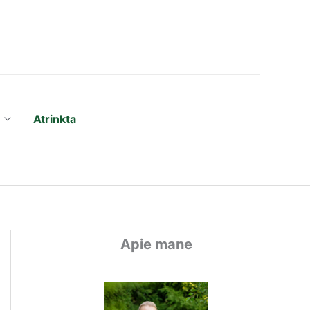
Atrinkta
Apie mane