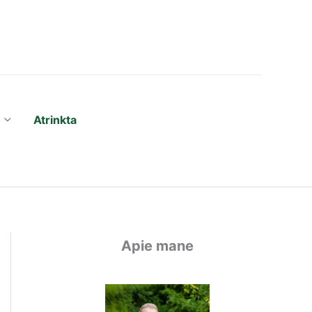
Atrinkta
Apie mane