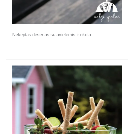
Nekeptas desertas su avietėmis ir rikota